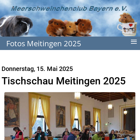
≡
Fotos Meitingen 2025
Donnerstag, 15. Mai 2025
Tischschau Meitingen 2025